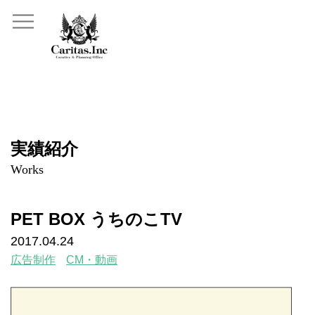
実績紹介
Works
PET BOX うちのこTV
2017.04.24
広告制作
CM・動画