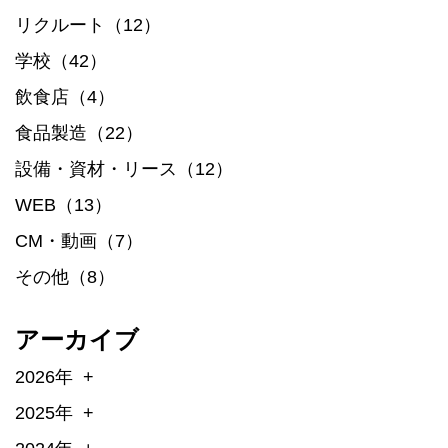
リクルート（12）
学校（42）
飲食店（4）
食品製造（22）
設備・資材・リース（12）
WEB（13）
CM・動画（7）
その他（8）
アーカイブ
2026年
2025年