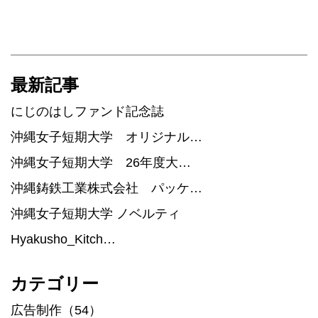
最新記事
にじのはしファンド記念誌
沖縄女子短期大学 オリジナル…
沖縄女子短期大学 26年度大…
沖縄鋳鉄工業株式会社 パッケ…
沖縄女子短期大学 ノベルティ
Hyakusho_Kitch…
カテゴリー
広告制作（54）