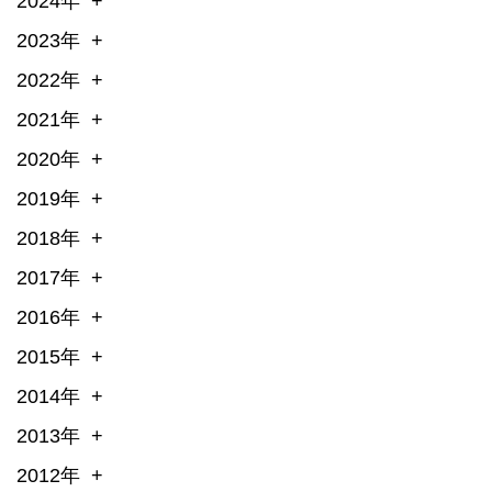
2024年
2023年
2022年
2021年
2020年
2019年
2018年
2017年
2016年
2015年
2014年
2013年
2012年