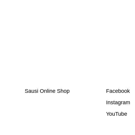
Sausi Online Shop
Facebook
Instagram
YouTube