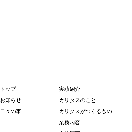
トップ
実績紹介
お知らせ
カリタスのこと
日々の事
カリタスがつくるもの
業務内容