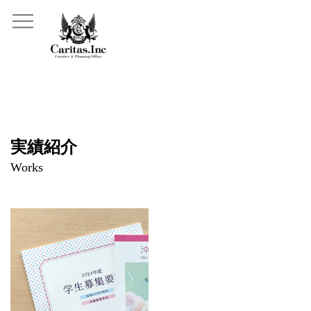
実績紹介
Works