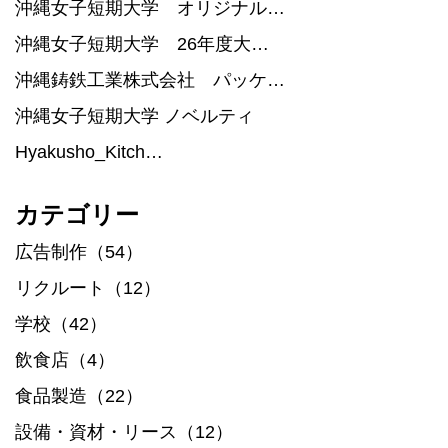
沖縄女子短期大学 オリジナル…
沖縄女子短期大学 26年度大…
沖縄鋳鉄工業株式会社 パッケ…
沖縄女子短期大学 ノベルティ
Hyakusho_Kitch…
カテゴリー
広告制作（54）
リクルート（12）
学校（42）
飲食店（4）
食品製造（22）
設備・資材・リース（12）