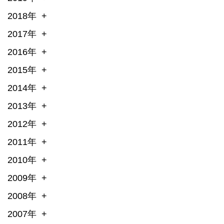
2018年
2017年
2016年
2015年
2014年
2013年
2012年
2011年
2010年
2009年
2008年
2007年