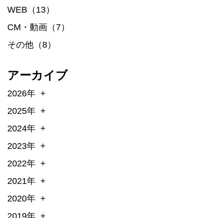
WEB（13）
CM・動画（7）
その他（8）
アーカイブ
2026年
2025年
2024年
2023年
2022年
2021年
2020年
2019年