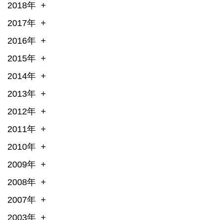
2018年
2017年
2016年
2015年
2014年
2013年
2012年
2011年
2010年
2009年
2008年
2007年
2003年