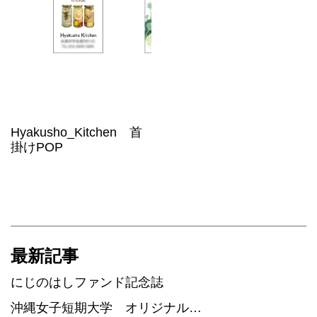
Hyakusho_Kitchen 首
掛けPOP
最新記事
にじのはしファンド記念誌
沖縄女子短期大学 オリジナル…