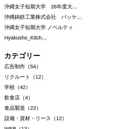
沖縄女子短期大学 26年度大…
沖縄鋳鉄工業株式会社 パッケ…
沖縄女子短期大学 ノベルティ
Hyakusho_Kitch…
カテゴリー
広告制作（54）
リクルート（12）
学校（42）
飲食店（4）
食品製造（22）
設備・資材・リース（12）
WEB（13）