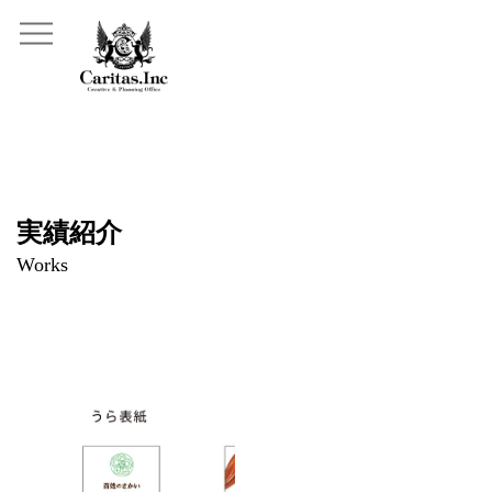
実績紹介
Works