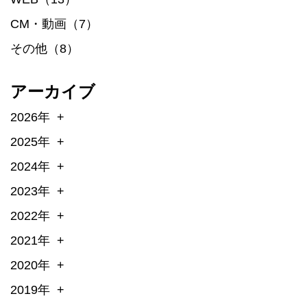
CM・動画（7）
その他（8）
アーカイブ
2026年
2025年
2024年
2023年
2022年
2021年
2020年
2019年