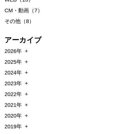
CM・動画（7）
その他（8）
アーカイブ
2026年
2025年
2024年
2023年
2022年
2021年
2020年
2019年