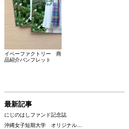
イペーファクトリー 商
品紹介パンフレット
最新記事
にじのはしファンド記念誌
沖縄女子短期大学 オリジナル…