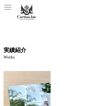
実績紹介
Works