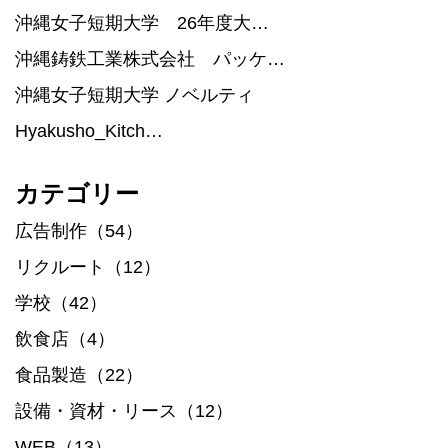
沖縄女子短期大学 26年度大…
沖縄鋳鉄工業株式会社 パッケ…
沖縄女子短期大学 ノベルティ
Hyakusho_Kitch…
カテゴリー
広告制作（54）
リクルート（12）
学校（42）
飲食店（4）
食品製造（22）
設備・資材・リース（12）
WEB（13）