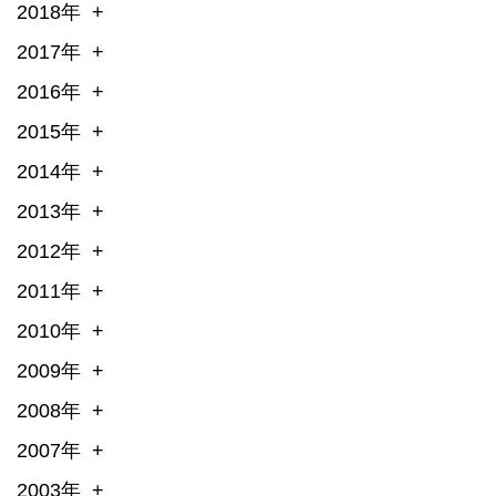
2018年
2017年
2016年
2015年
2014年
2013年
2012年
2011年
2010年
2009年
2008年
2007年
2003年