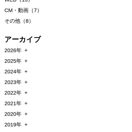
CM・動画（7）
その他（8）
アーカイブ
2026年
2025年
2024年
2023年
2022年
2021年
2020年
2019年