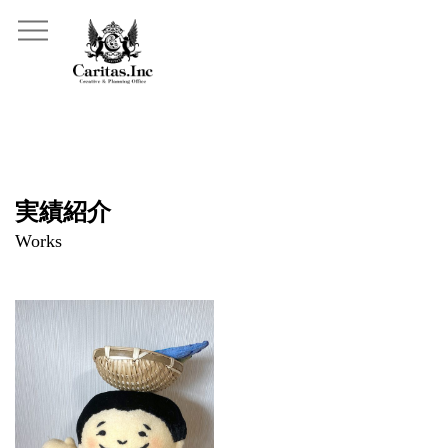
実績紹介
Works