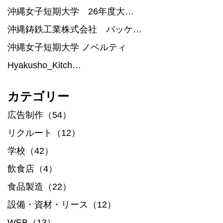
沖縄女子短期大学 26年度大…
沖縄鋳鉄工業株式会社 パッケ…
沖縄女子短期大学 ノベルティ
Hyakusho_Kitch…
カテゴリー
広告制作（54）
リクルート（12）
学校（42）
飲食店（4）
食品製造（22）
設備・資材・リース（12）
WEB（13）