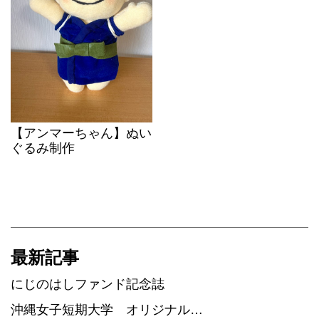
【アンマーちゃん】ぬい
ぐるみ制作
最新記事
にじのはしファンド記念誌
沖縄女子短期大学 オリジナル…