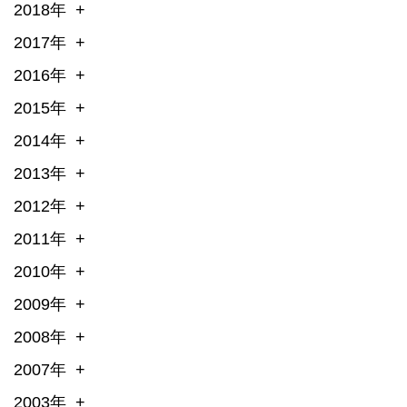
2018年
2017年
2016年
2015年
2014年
2013年
2012年
2011年
2010年
2009年
2008年
2007年
2003年