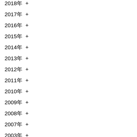
2018年
2017年
2016年
2015年
2014年
2013年
2012年
2011年
2010年
2009年
2008年
2007年
2003年