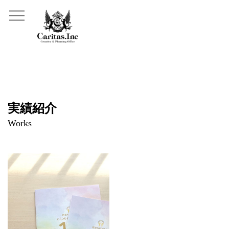
実績紹介
Works