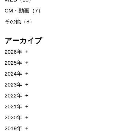
CM・動画（7）
その他（8）
アーカイブ
2026年
2025年
2024年
2023年
2022年
2021年
2020年
2019年