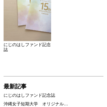
にじのはしファンド記念
誌
最新記事
にじのはしファンド記念誌
沖縄女子短期大学 オリジナル…