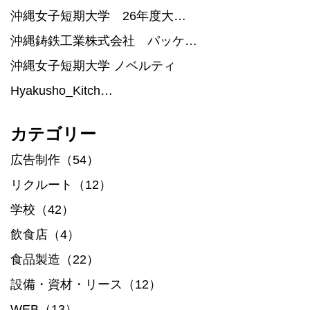
沖縄女子短期大学 26年度大…
沖縄鋳鉄工業株式会社 パッケ…
沖縄女子短期大学 ノベルティ
Hyakusho_Kitch…
カテゴリー
広告制作（54）
リクルート（12）
学校（42）
飲食店（4）
食品製造（22）
設備・資材・リース（12）
WEB（13）