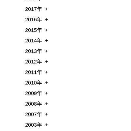
2017年
2016年
2015年
2014年
2013年
2012年
2011年
2010年
2009年
2008年
2007年
2003年