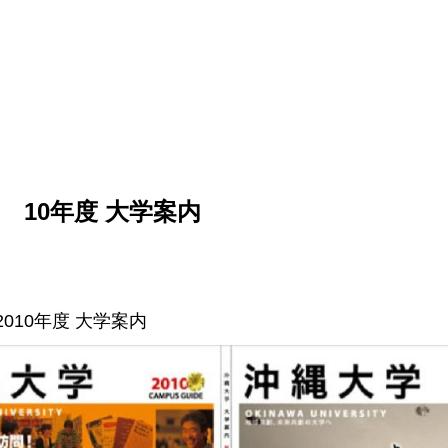
 10年度 大学案内
010年度 大学案内