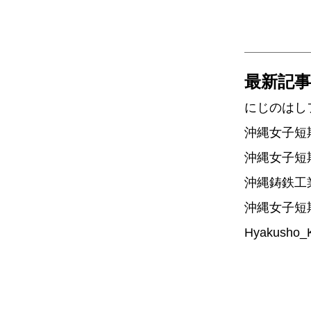
最新記事
にじのはし
沖縄女子短
沖縄女子短
沖縄鋳鉄工
沖縄女子短
Hyakusho_