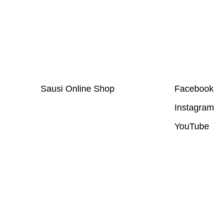
Sausi Online Shop
Facebook
Instagram
YouTube