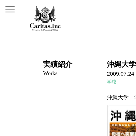
実績紹介
沖縄大学
Works
2009.07.24
学校
沖縄大学 2