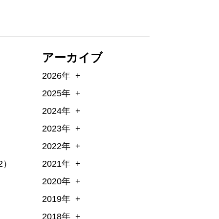
アーカイブ
2026年
2025年
2024年
2023年
2022年
2）
2021年
2020年
2019年
2018年