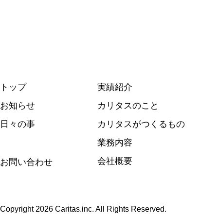
トップ
実績紹介
お知らせ
カリタスのこと
日々の事
カリタスがつくるもの
業務内容
会社概要
お問い合わせ
Copyright 2026 Caritas.inc. All Rights Reserved.