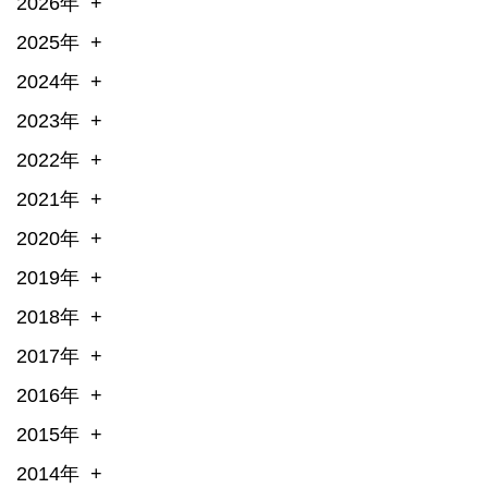
2026年
2025年
2024年
2023年
2022年
2021年
2020年
2019年
2018年
2017年
2016年
2015年
2014年