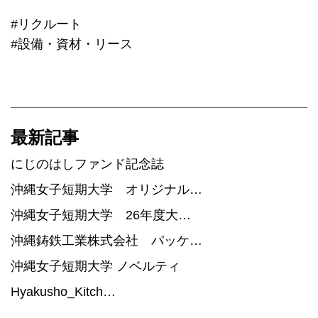
#リクルート
#設備・資材・リース
最新記事
にじのはしファンド記念誌
沖縄女子短期大学 オリジナル…
沖縄女子短期大学 26年度大…
沖縄鋳鉄工業株式会社 パッケ…
沖縄女子短期大学 ノベルティ
Hyakusho_Kitch…