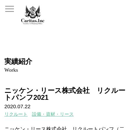
実績紹介
Works
ニッケン・リース株式会社 リクルー
トパンフ2021
2020.07.22
リクルート
設備・資材・リース
ニッケン・リース株式会社 リクルートパンフ（二