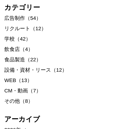
カテゴリー
広告制作（54）
リクルート（12）
学校（42）
飲食店（4）
食品製造（22）
設備・資材・リース（12）
WEB（13）
CM・動画（7）
その他（8）
アーカイブ