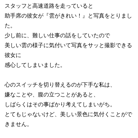
スタッフと高速道路を走っていると
助手席の彼女が『雲がきれい！』と写真をとりまし
た。
少し前に、難しい仕事の話をしていたので
美しい雲の様子に気付いて写真をサッと撮影できる
彼女に
感心してしまいました。
心のスイッチを切り替えるのが下手な私は、
嫌なことや、腹の立つことがあると、
しばらくはその事ばかり考えてしまいがち。
とてもじゃないけど、美しい景色に気付くことがで
きません。