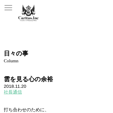
日々の事
Column
雲を見る心の余裕
2018.11.20
社長通信
打ち合わせのために、