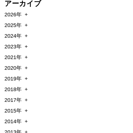
アーカイブ
2026年
2025年
2024年
2023年
2021年
2020年
2019年
2018年
2017年
2015年
2014年
2013年