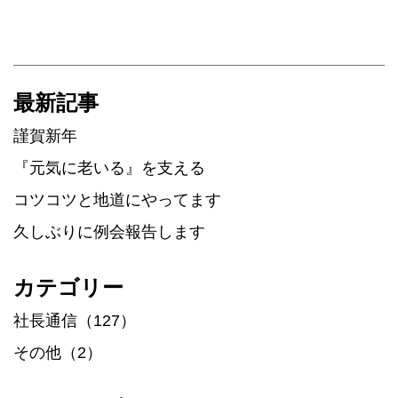
最新記事
謹賀新年
『元気に老いる』を支える
コツコツと地道にやってます
久しぶりに例会報告します
カテゴリー
社長通信（127）
その他（2）