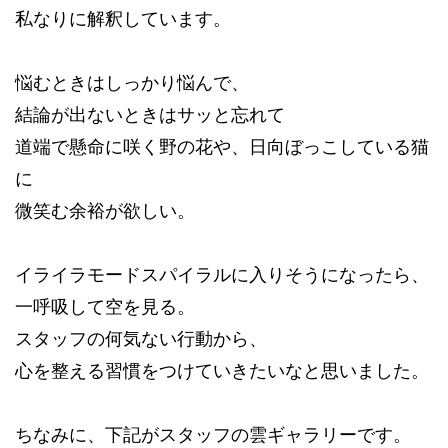
私なりに解釈しています。
悩むときはしっかり悩んで、
結論が出ないときはサッと忘れて
道端で懸命に咲く野の花や、日向ぼっこしている猫
に
微笑む余裕が欲しい。
イライラモードスパイラルに入りそうになったら、
一呼吸して空を見る。
スタッフの何気ない行動から、
心を整える習慣をつけていきたいなと思いました。
ちなみに、下記がスタッフの雲ギャラリーです。