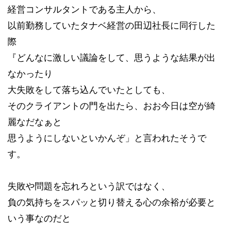
経営コンサルタントである主人から、
以前勤務していたタナベ経営の田辺社長に同行した
際
『どんなに激しい議論をして、思うような結果が出
なかったり
大失敗をして落ち込んでいたとしても、
そのクライアントの門を出たら、おお今日は空が綺
麗なだなぁと
思うようにしないといかんぞ」と言われたそうで
す。
失敗や問題を忘れろという訳ではなく、
負の気持ちをスパッと切り替える心の余裕が必要と
いう事なのだと