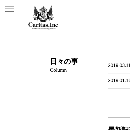
日々の事
2019.03.1
Column
2019.01.1
最新記