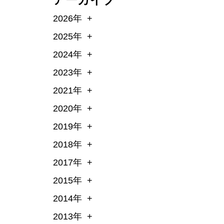
2026年
2025年
2024年
2023年
2021年
2020年
2019年
2018年
2017年
2015年
2014年
2013年