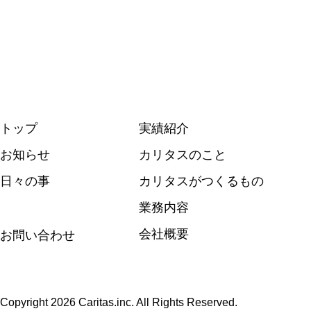
トップ
実績紹介
お知らせ
カリタスのこと
日々の事
カリタスがつくるもの
業務内容
会社概要
お問い合わせ
Copyright 2026 Caritas.inc. All Rights Reserved.