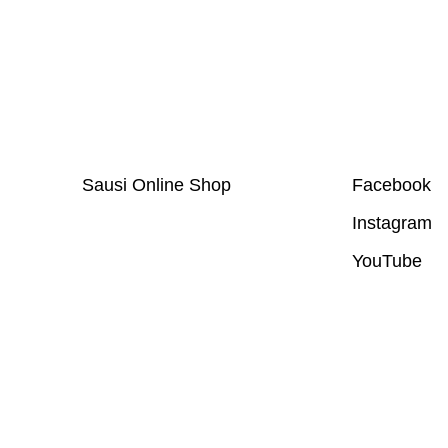
Sausi Online Shop
Facebook
Instagram
YouTube